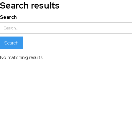
Search results
Search
No matching results.