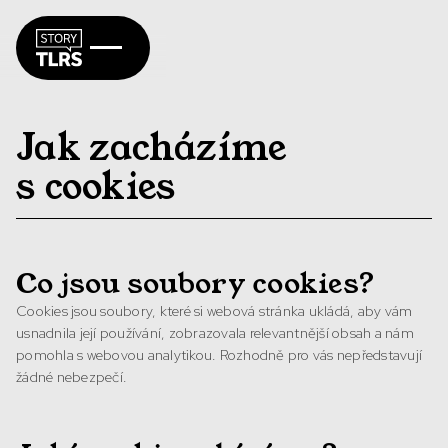
Jak zacházíme
s cookies
Co jsou soubory cookies?
Cookies jsou soubory, které si webová stránka ukládá, aby vám
usnadnila její používání, zobrazovala relevantnější obsah a nám
pomohla s webovou analytikou. Rozhodně pro vás nepředstavují
žádné nebezpečí.