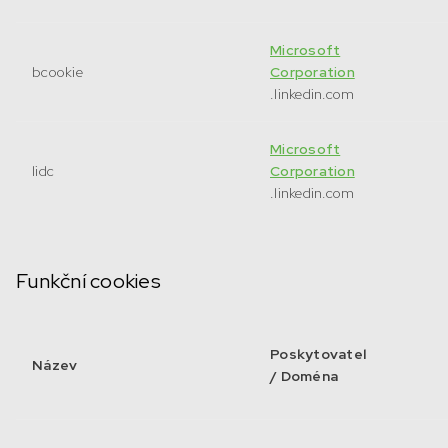
Microsoft
bcookie
Corporation
.linkedin.com
Microsoft
lidc
Corporation
.linkedin.com
Funkční cookies
Poskytovatel
Název
/ Doména