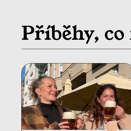
Příběhy, co