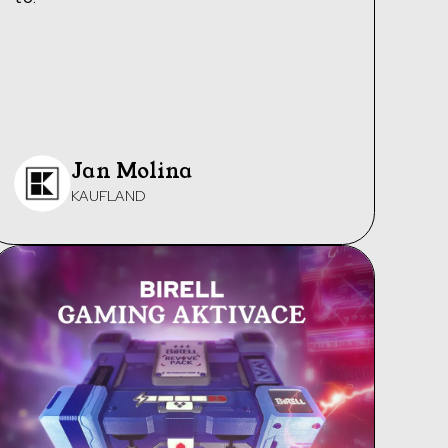
Jan Molina
KAUFLAND