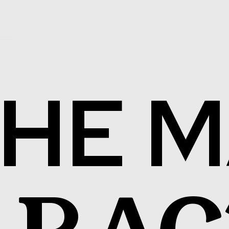
THE M