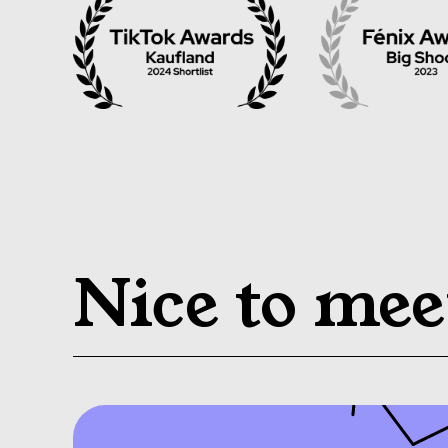
Nice to mee