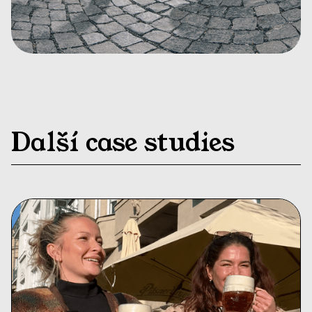
Další case studies