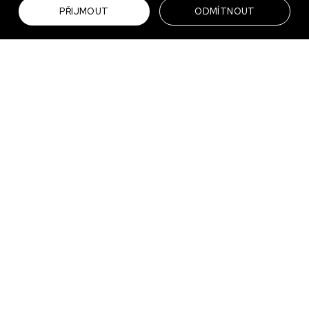
PŘIJMOUT
ODMÍTNOUT