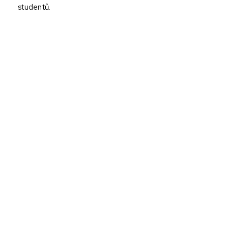
studentů.