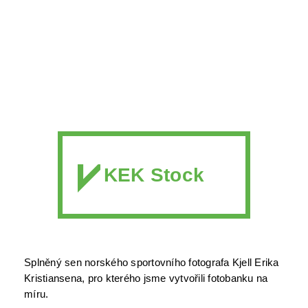
KEK Stock
Splněný sen norského sportovního fotografa Kjell Erika 
Kristiansena, pro kterého jsme vytvořili fotobanku na 
míru.