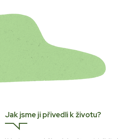
Jak jsme ji přivedli k životu?