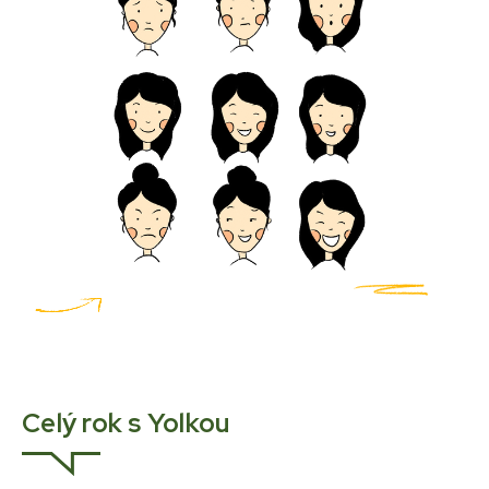
Celý rok s Yolkou