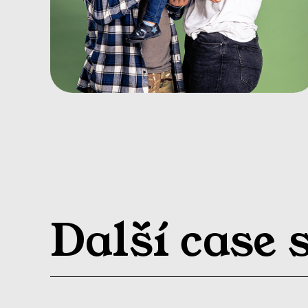
Další case 