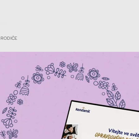
 RODIČE