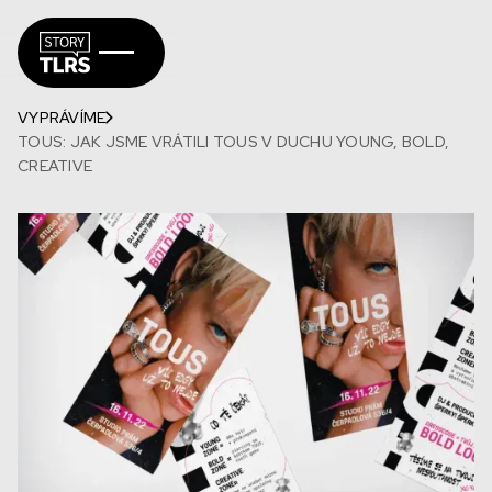
VYPRÁVÍME
TOUS: JAK JSME VRÁTILI TOUS V DUCHU YOUNG, BOLD,
CREATIVE