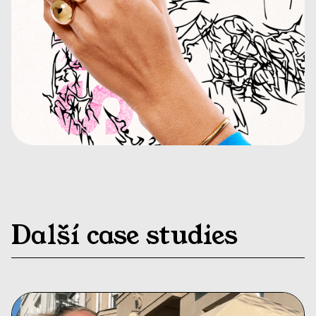
Další case studies